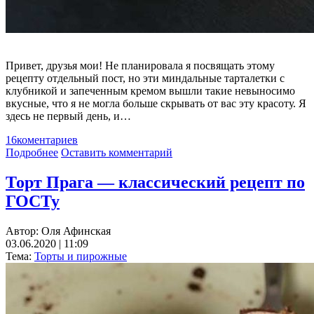
Привет, друзья мои! Не планировала я посвящать этому
рецепту отдельный пост, но эти миндальные тарталетки с
клубникой и запеченным кремом вышли такие невыносимо
вкусные, что я не могла больше скрывать от вас эту красоту. Я
здесь не первый день, и…
16
коментариев
Подробнее
Оставить комментарий
Торт Прага — классический рецепт по
ГОСТу
Автор:
Оля Афинская
03.06.2020 | 11:09
Тема:
Торты и пирожные