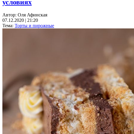
условиях
Автор:
Оля Афинская
07.12.2020 | 21:20
Тема:
Торты и пирожные