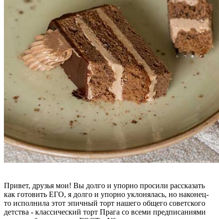
Привет, друзья мои! Вы долго и упорно просили рассказать
как готовить ЕГО, я долго и упорно уклонялась, но наконец-
то исполнила этот эпичный торт нашего общего советского
детства - классический торт Прага со всеми предписаниями