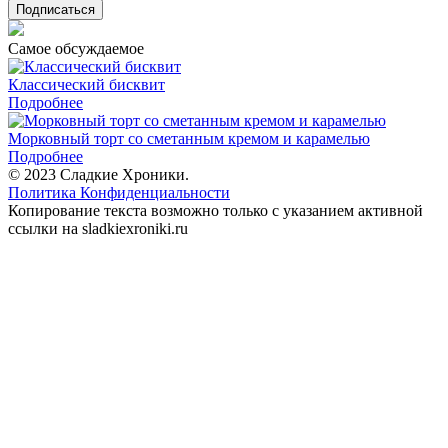
Подписаться
Самое обсуждаемое
Классический бисквит
Подробнее
Морковный торт со сметанным кремом и карамелью
Подробнее
© 2023 Сладкие Хроники.
Политика Конфиденциальности
Копирование текста возможно только с указанием активной
ссылки на sladkiexroniki.ru