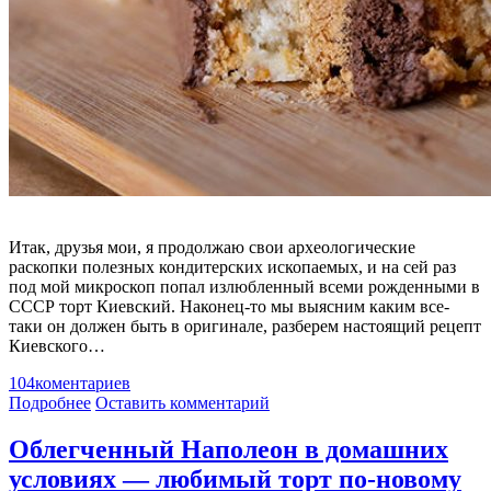
Итак, друзья мои, я продолжаю свои археологические
раскопки полезных кондитерских ископаемых, и на сей раз
под мой микроскоп попал излюбленный всеми рожденными в
СССР торт Киевский. Наконец-то мы выясним каким все-
таки он должен быть в оригинале, разберем настоящий рецепт
Киевского…
104
коментариев
Подробнее
Оставить комментарий
Облегченный Наполеон в домашних
условиях — любимый торт по-новому