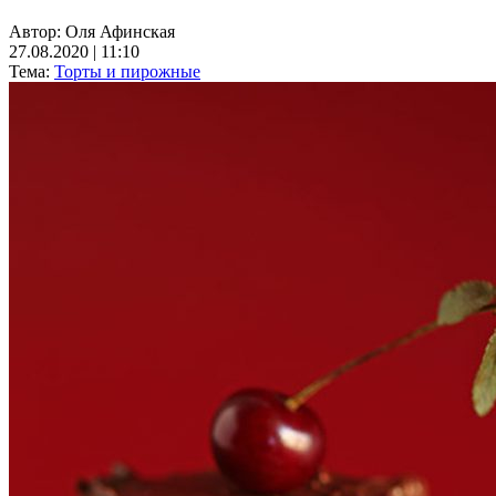
Автор:
Оля Афинская
27.08.2020 | 11:10
Тема:
Торты и пирожные