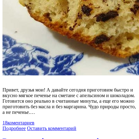
Привет, друзья мои! А давайте сегодня приготовим быстро и
вкусно мягкое печенье на сметане с апельсином и шоколадом.
Готовится оно реально в считанные минуты, а еще его можно
приготовить без масла и без маргарина. Чудо природы просто,
а не печенье.…
18
коментариев
Подробнее
Оставить комментарий