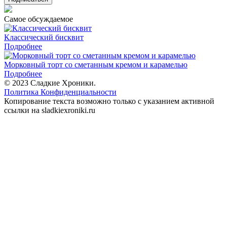
Самое обсуждаемое
Классический бисквит
Подробнее
Морковный торт со сметанным кремом и карамелью
Подробнее
© 2023 Сладкие Хроники.
Политика Конфиденциальности
Копирование текста возможно только с указанием активной
ссылки на sladkiexroniki.ru