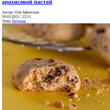
арахисовой пастой
Автор:
Оля Афинская
19.03.2021 | 22:11
Тема:
Печенье