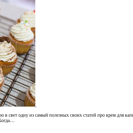
ю в свет одну из самый полезных своих статей про крем для ка
 Когда…