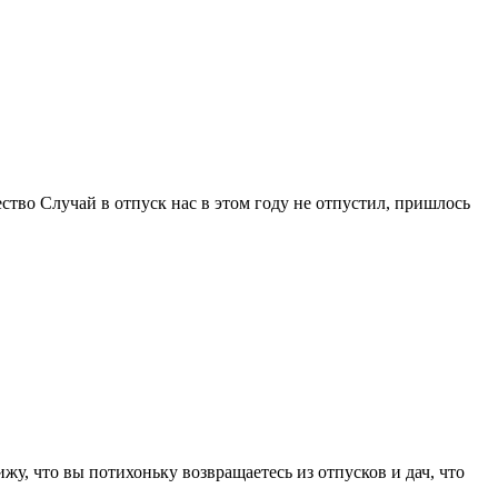
ество Случай в отпуск нас в этом году не отпустил, пришлось
жу, что вы потихоньку возвращаетесь из отпусков и дач, что