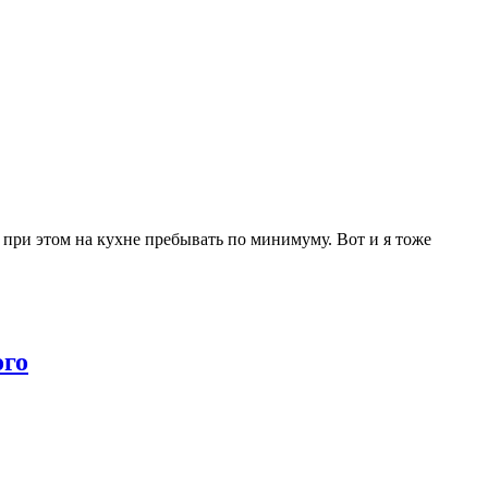
б при этом на кухне пребывать по минимуму. Вот и я тоже
ого