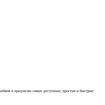
пкейков и предлагаю самые доступные, простые и быстрые