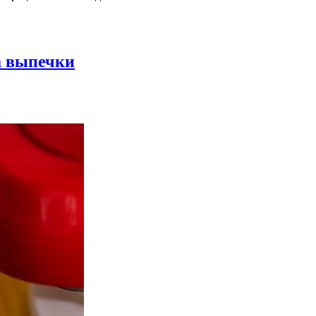
а выпечки