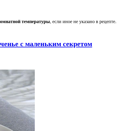
омнатной температуры
, если иное не указано в рецепте.
ченье с маленьким секретом