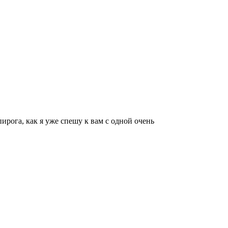
ирога, как я уже спешу к вам с одной очень