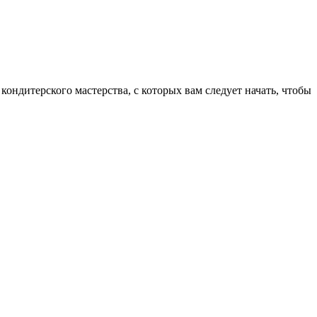
кондитерского мастерства, с которых вам следует начать, чтобы