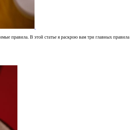
имые правила. В этой статье я раскрою вам три главных правила 